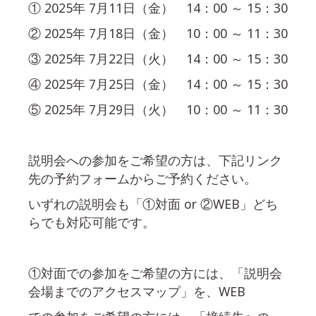
① 2025年 7月11日（金） 14：00 ～ 15：30
② 2025年 7月18日（金） 10：00 ～ 11：30
③ 2025年 7月22日（火） 14：00 ～ 15：30
④ 2025年 7月25日（金） 14：00 ～ 15：30
⑤ 2025年 7月29日（火） 10：00 ～ 11：30
説明会への参加をご希望の方は、下記リンク
先の予約フォームからご予約ください。
いずれの説明会も「①対面 or ②WEB」どち
らでも対応可能です。
①対面での参加をご希望の方には、「説明会
会場までのアクセスマップ」を、WEB