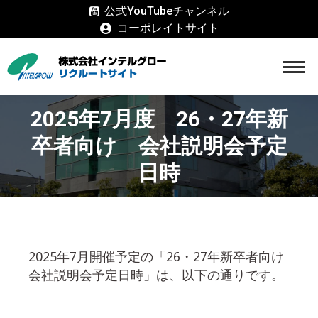
公式YouTubeチャンネル
コーポレイトサイト
2025年7月度 26・27年新
卒者向け 会社説明会予定
日時
2025年7月開催予定の「26・27年新卒者向け
会社説明会予定日時」は、以下の通りです。